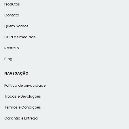
Produtos
Contato
Quem Somos
Guia de medidas
Rastreio
Blog
NAVEGAÇÃO
Política de privacidade
Trocas e Devoluções
Termos e Condições
Garantia e Entrega