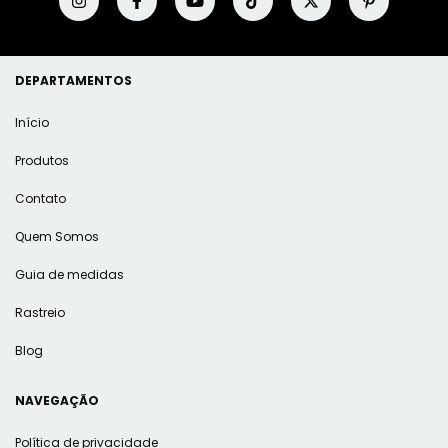
DEPARTAMENTOS
Início
Produtos
Contato
Quem Somos
Guia de medidas
Rastreio
Blog
NAVEGAÇÃO
Política de privacidade