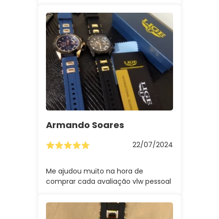
Armando Soares
22/07/2024
Me ajudou muito na hora de
comprar cada avaliação vlw pessoal