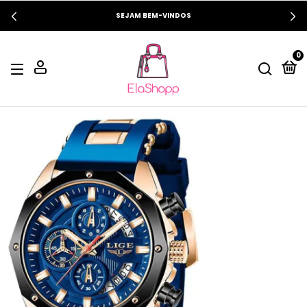
SEJAM BEM-VINDOS
0