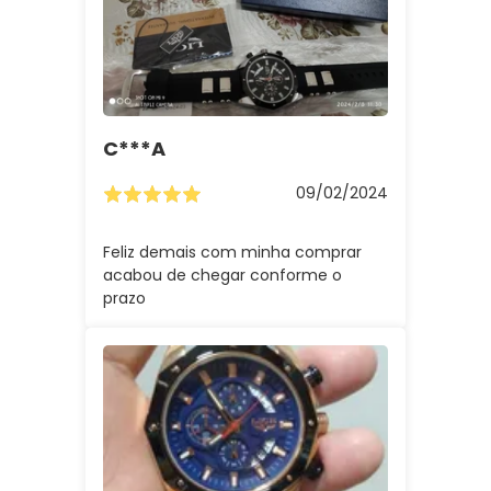
C***a
09/02/2024
Feliz demais com minha comprar
acabou de chegar conforme o
prazo