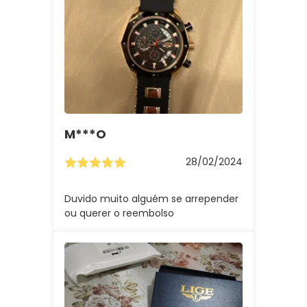
M***o
28/02/2024
Duvido muito alguém se arrepender
ou querer o reembolso