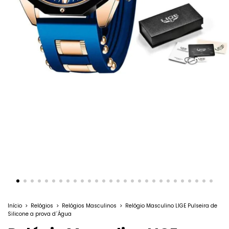
Início
>
Relógios
>
Relógios Masculinos
>
Relógio Masculino LIGE Pulseira de
Silicone a prova d´Água