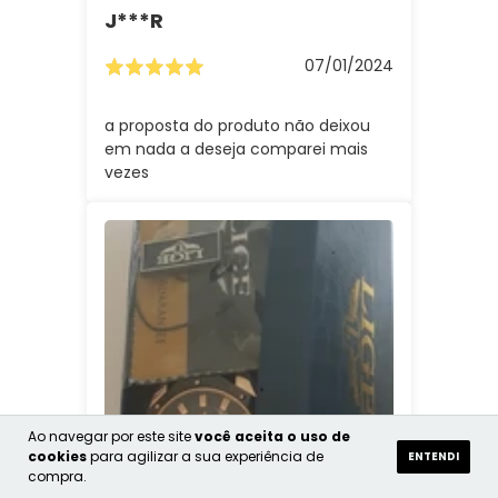
J***r
07/01/2024
a proposta do produto não deixou
em nada a deseja comparei mais
vezes
Ao navegar por este site
você aceita o uso de
cookies
para agilizar a sua experiência de
ENTENDI
I***r
compra.