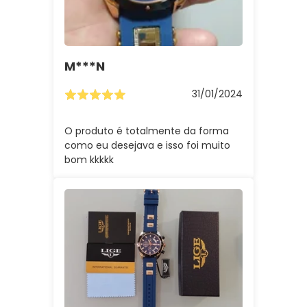
M***n
31/01/2024
O produto é totalmente da forma
como eu desejava e isso foi muito
bom kkkkk