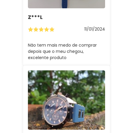
Z***l
11/01/2024
Não tem mais medo de comprar
depois que o meu chegou,
excelente produto