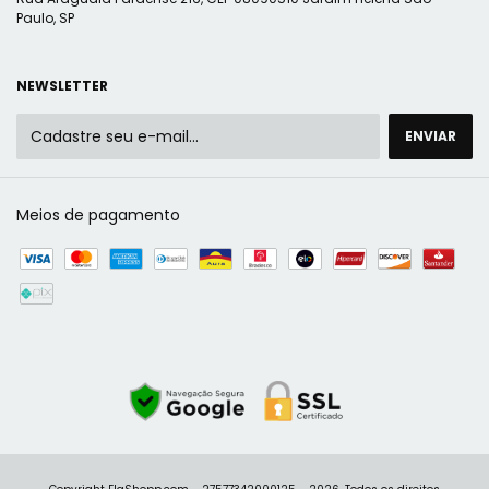
Paulo, SP
NEWSLETTER
Meios de pagamento