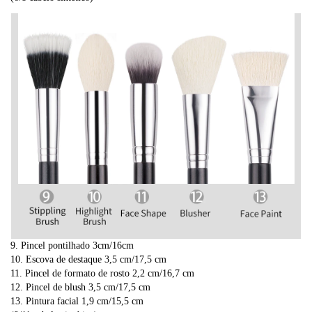
9. Pincel pontilhado 3cm/16cm
10. Escova de destaque 3,5 cm/17,5 cm
11. Pincel de formato de rosto 2,2 cm/16,7 cm
12. Pincel de blush 3,5 cm/17,5 cm
13. Pintura facial 1,9 cm/15,5 cm