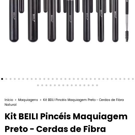
Início
>
Maquiagens
>
Kit BEILI Pincéis Maquiagem Preto - Cerdas de Fibra
Natural
Kit BEILI Pincéis Maquiagem
Preto - Cerdas de Fibra