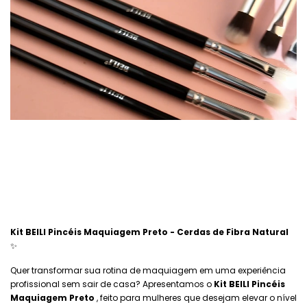
Kit BEILI Pincéis Maquiagem Preto - Cerdas de Fibra Natural
✨
Quer transformar sua rotina de maquiagem em uma experiência
profissional sem sair de casa? Apresentamos o
Kit BEILI Pincéis
Maquiagem Preto
, feito para mulheres que desejam elevar o nível