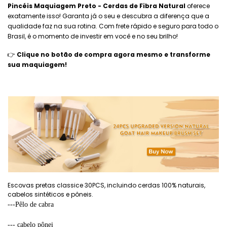
Pincéis Maquiagem Preto - Cerdas de Fibra Natural
oferece
exatamente isso! Garanta já o seu e descubra a diferença que a
qualidade faz na sua rotina. Com frete rápido e seguro para todo o
Brasil, é o momento de investir em você e no seu brilho!
👉
Clique no botão de compra agora mesmo e transforme
sua maquiagem!
Escovas pretas classice 30PCS, incluindo cerdas 100% naturais,
cabelos sintéticos e pôneis.
---Pêlo de cabra
--- cabelo pônei