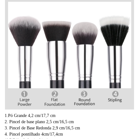
1.Pó Grande 4,2 cm/17,7 cm
2. Pincel de base plano 2,5 cm/16,5 cm
3. Pincel de Base Redonda 2,9 cm/16,5 cm
4. Pincel pontilhado 4cm/17,4cm