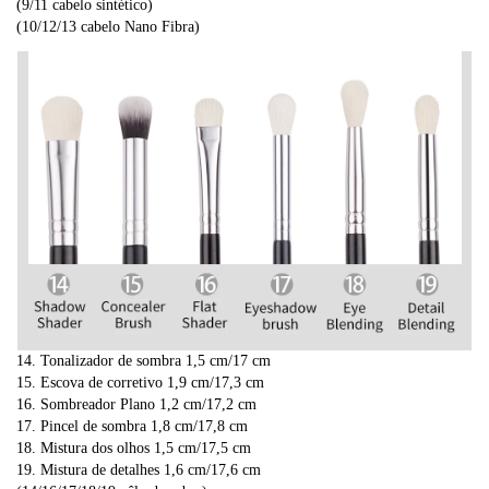
(9/11 cabelo sintético)
(10/12/13 cabelo Nano Fibra)
14. Tonalizador de sombra 1,5 cm/17 cm
15. Escova de corretivo 1,9 cm/17,3 cm
16. Sombreador Plano 1,2 cm/17,2 cm
17. Pincel de sombra 1,8 cm/17,8 cm
18. Mistura dos olhos 1,5 cm/17,5 cm
19. Mistura de detalhes 1,6 cm/17,6 cm