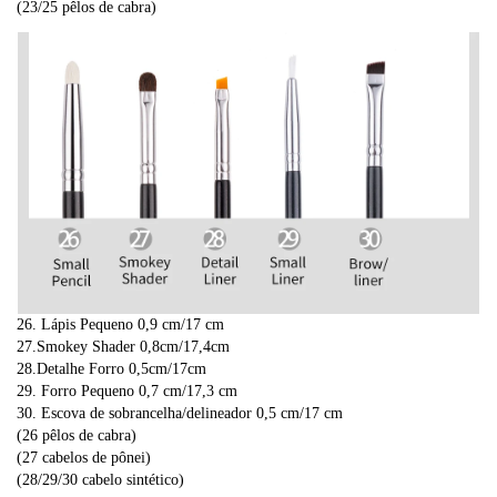
(23/25 pêlos de cabra)
26. Lápis Pequeno 0,9 cm/17 cm
27.Smokey Shader 0,8cm/17,4cm
28.Detalhe Forro 0,5cm/17cm
29. Forro Pequeno 0,7 cm/17,3 cm
30. Escova de sobrancelha/delineador 0,5 cm/17 cm
(26 pêlos de cabra)
(27 cabelos de pônei)
(28/29/30 cabelo sintético)