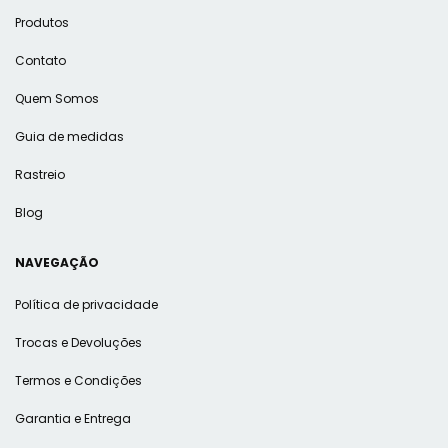
Produtos
Contato
Quem Somos
Guia de medidas
Rastreio
Blog
NAVEGAÇÃO
Política de privacidade
Trocas e Devoluções
Termos e Condições
Garantia e Entrega